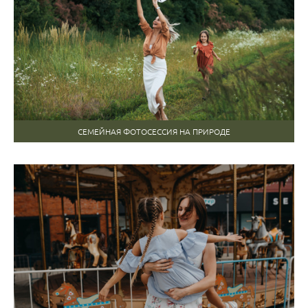
СЕМЕЙНАЯ ФОТОСЕССИЯ НА ПРИРОДЕ