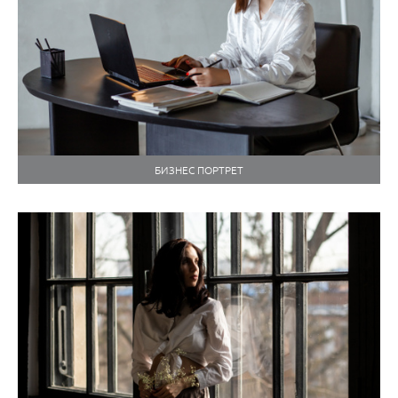
БИЗНЕС ПОРТРЕТ