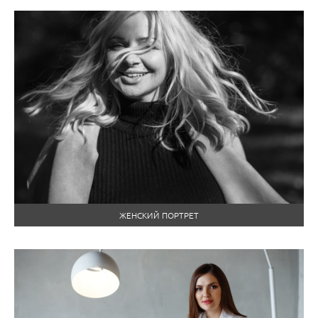
ЖЕНСКИЙ ПОРТРЕТ