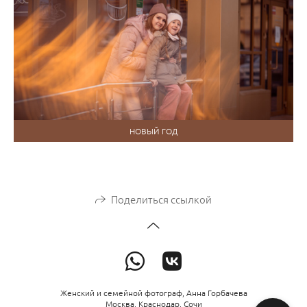
НОВЫЙ ГОД
Поделиться ссылкой
Женский и семейной фотограф, Анна Горбачева
Москва, Краснодар, Сочи