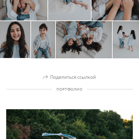
Поделиться ссылкой
ПОРТФОЛИО