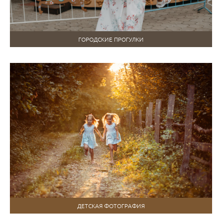
ГОРОДСКИЕ ПРОГУЛКИ
ДЕТСКАЯ ФОТОГРАФИЯ