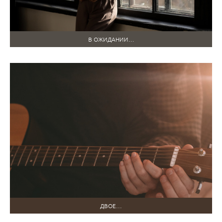
В ОЖИДАНИИ…
ДВОЕ…