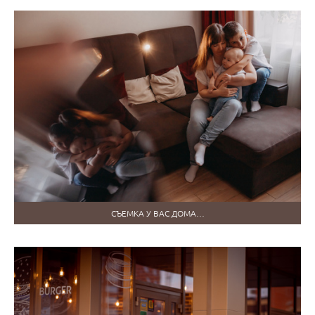
СЪЕМКА У ВАС ДОМА…