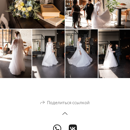
Поделиться ссылкой