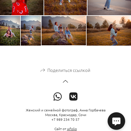
Поделиться ссылкой
Женский и семейной фотограф, Анна Горбачева
Москва, Краснодар, Сочи
+7 989 234 70 57
Сайт от
wfolio