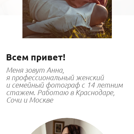
Всем привет!
Меня зовут Анна,
я профессиональный женский
и семейный фотограф с 14 летним
стажем. Работаю в Краснодаре,
Сочи и Москве