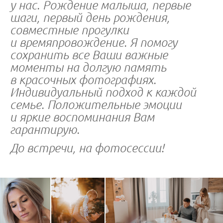
у нас. Рождение малыша, первые
шаги, первый день рождения,
совместные прогулки
и времяпровождение. Я помогу
сохранить все Ваши важные
моменты на долгую память
в красочных фотографиях.
Индивидуальный подход к каждой
семье. Положительные эмоции
и яркие воспоминания Вам
гарантирую.
До встречи, на фотосессии!