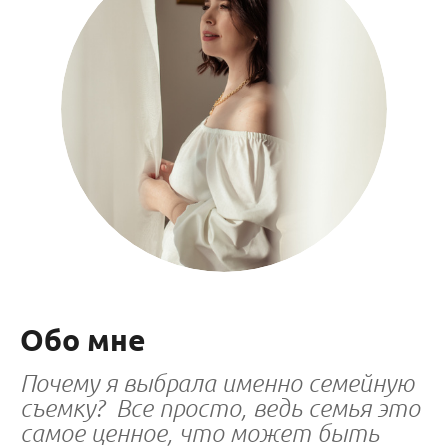
Обо мне
Почему я выбрала именно семейную
съемку? Все просто, ведь семья это
самое ценное, что может быть