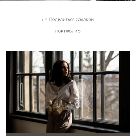
Поделиться ссылкой
ПОРТФОЛИО