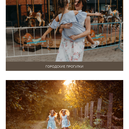
ГОРОДСКИЕ ПРОГУЛКИ