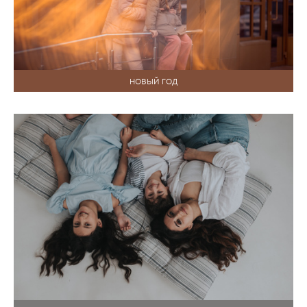
НОВЫЙ ГОД