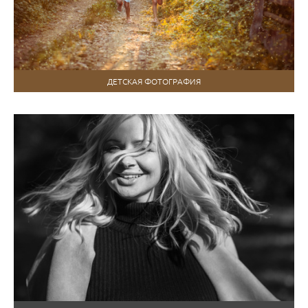
ДЕТСКАЯ ФОТОГРАФИЯ