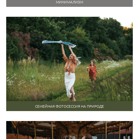
МИНИМАЛИЗМ
СЕМЕЙНАЯ ФОТОСЕССИЯ НА ПРИРОДЕ