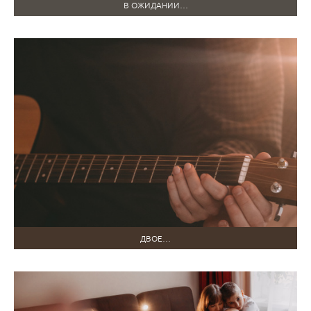
В ОЖИДАНИИ…
ДВОЕ…