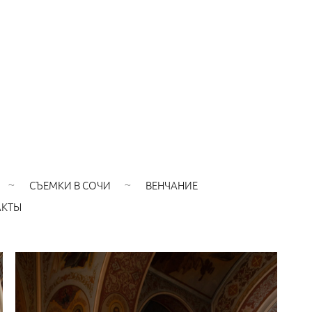
СЪЕМКИ В СОЧИ
ВЕНЧАНИЕ
АКТЫ