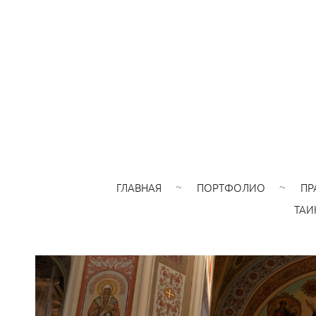
ГЛАВНАЯ
ПОРТФОЛИО
ПР
ТАИ