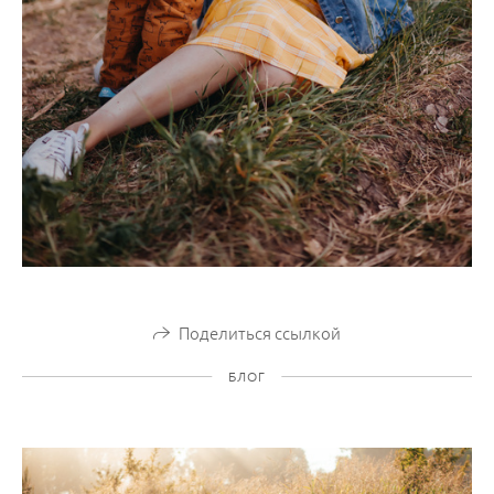
Поделиться ссылкой
БЛОГ