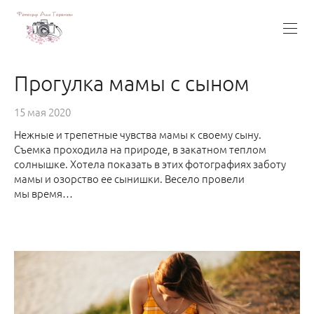
Прогулка мамы с сыном
15 мая 2020
Нежные и трепетные чувства мамы к своему сыну.
Съемка проходила на природе, в закатном теплом
солнышке. Хотела показать в этих фотографиях заботу
мамы и озорство ее сынишки. Весело провели
мы время…