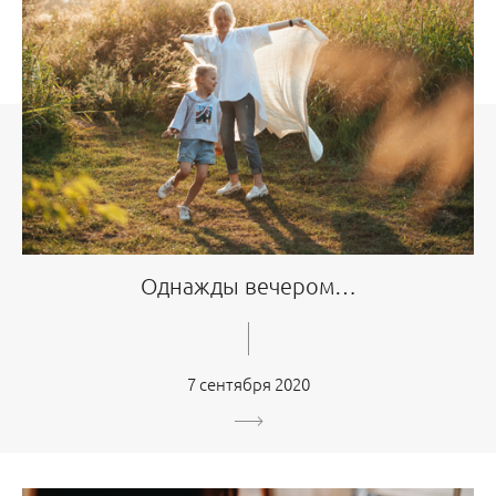
Однажды вечером…
7 сентября 2020