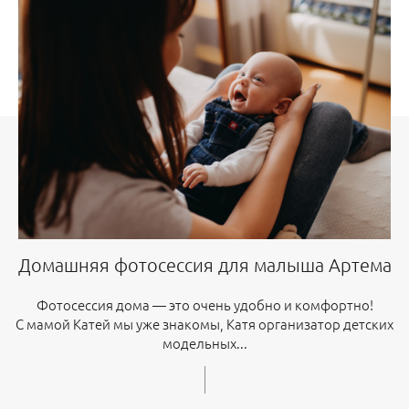
Домашняя фотосессия для малыша Артема
Фотосессия дома — это очень удобно и комфортно!
С мамой Катей мы уже знакомы, Катя организатор детских
модельных...